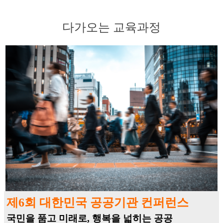
다가오는 교육과정
제6회 대한민국 공공기관 컨퍼런스
국민을 품고 미래로, 행복을 넓히는 공공