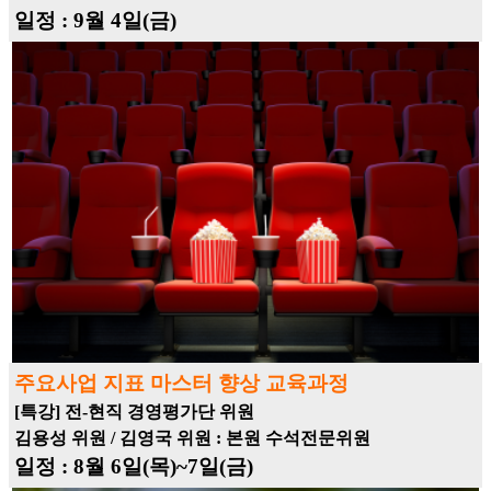
일정 : 9월 4일(금)
주요사업 지표 마스터 향상 교육과정
[특강] 전-현직 경영평가단 위원
김용성 위원 / 김영국 위원 : 본원 수석전문위원
일정 : 8월 6일(목)~7일(금)