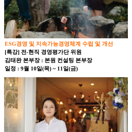
ESG경영 및 지속가능경영체계 수립 및 개선
[특강] 전-현직 경영평가단 위원
김태완 본부장 : 본원 컨설팅 본부장
일정 : 9월 10일(목) ~ 11일(금)