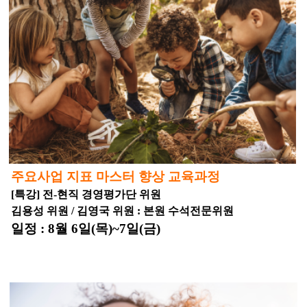
주요사업 지표 마스터 향상 교육과정
[특강] 전-현직 경영평가단 위원
김용성 위원 / 김영국 위원 : 본원 수석전문위원
일정 : 8월 6일(목)~7일(금)