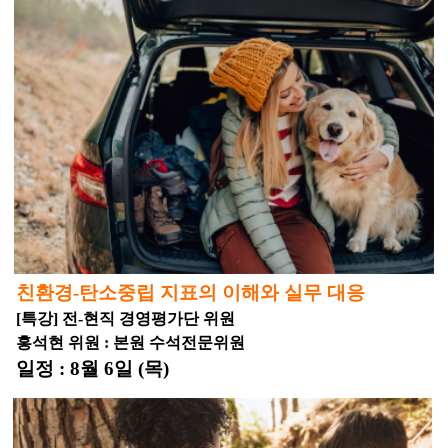
친환경-탄소중립 지표의 이해와 실무 대응
[특강] 전-현직 경영평가단 위원
홍석현 위원 : 본원 수석전문위원
일정 : 8월 6일 (목)