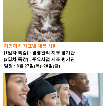
경영평가 지표별 대응 심화
[1일차 특강] : 경영관리 지표 평가단
[2일차 특강] : 주요사업 지표 평가단
일정 : 8월 27일(목)~28일(금)