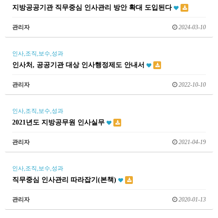
지방공공기관 직무중심 인사관리 방안 확대 도입된다
관리자
2024-03-10
인사,조직,보수,성과
인사처, 공공기관 대상 인사행정제도 안내서
관리자
2022-10-10
인사,조직,보수,성과
2021년도 지방공무원 인사실무
관리자
2021-04-19
인사,조직,보수,성과
직무중심 인사관리 따라잡기(본책)
관리자
2020-01-13