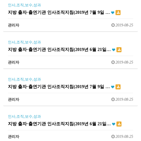
인사,조직,보수,성과
지방 출자·출연기관 인사조직지침(2019년 7월 9일 …
관리자
2019-08-25
인사,조직,보수,성과
지방 출자·출연기관 인사조직지침(2019년 6월 21일…
관리자
2019-08-25
인사,조직,보수,성과
지방 출자·출연기관 인사조직지침(2019년 7월 9일 …
관리자
2019-08-25
인사,조직,보수,성과
지방 출자·출연기관 인사조직지침(2019년 6월 21일…
관리자
2019-08-25