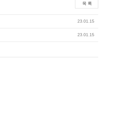
목 록
23.01.15
23.01.15