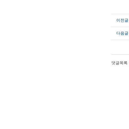
이전글
다음글
댓글목록