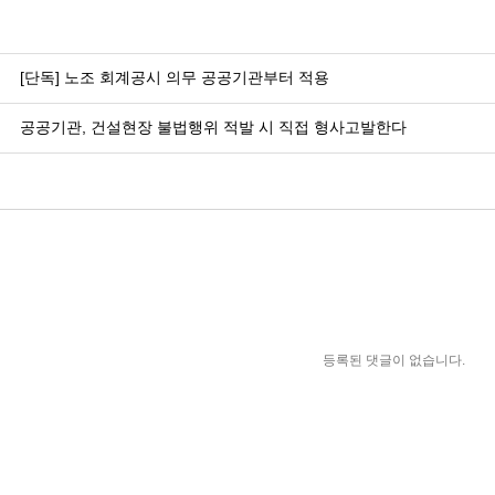
[단독] 노조 회계공시 의무 공공기관부터 적용
공공기관, 건설현장 불법행위 적발 시 직접 형사고발한다
등록된 댓글이 없습니다.