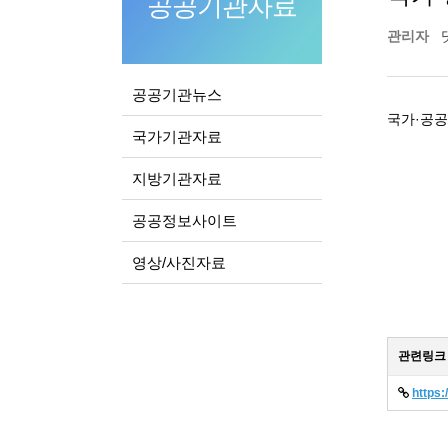
공공기관자료
관리자
공공기관뉴스
국가·공공
국가기관자료
지방기관자료
공공정보사이트
영상/사진자료
관련링크
https