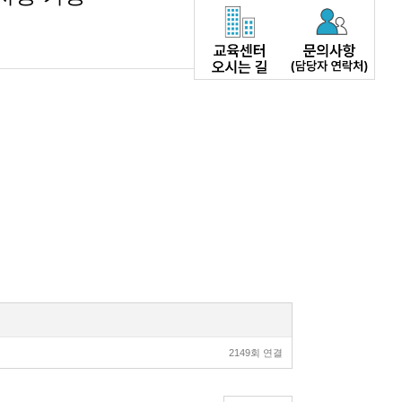
23-01-15 16:24
2149회 연결