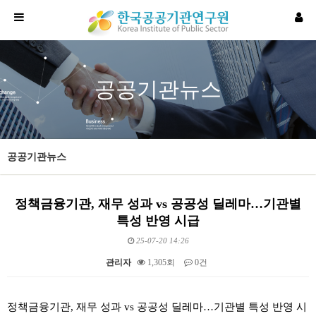
공공기관뉴스
공공기관뉴스
정책금융기관, 재무 성과 vs 공공성 딜레마…기관별
특성 반영 시급
25-07-20 14:26
관리자
1,305회
0건
본문
정책금융기관, 재무 성과 vs 공공성 딜레마…기관별 특성 반영 시