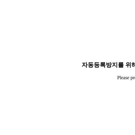
자동등록방지를 위해
Please p